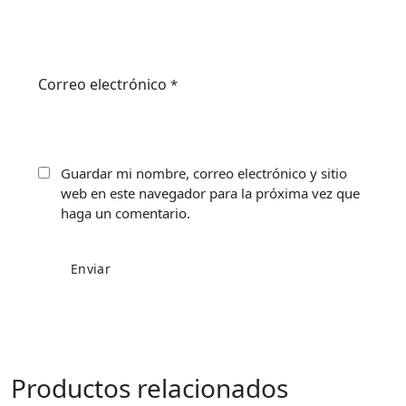
Correo electrónico
*
Guardar mi nombre, correo electrónico y sitio
web en este navegador para la próxima vez que
haga un comentario.
Productos relacionados