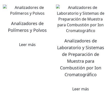
Analizadores de
Polímeros y Polvos
Analizadores de
Leer más
Laboratorio y Sistemas
de Preparación de
Muestra para
Combustión por Ion
Cromatográfico
Leer más