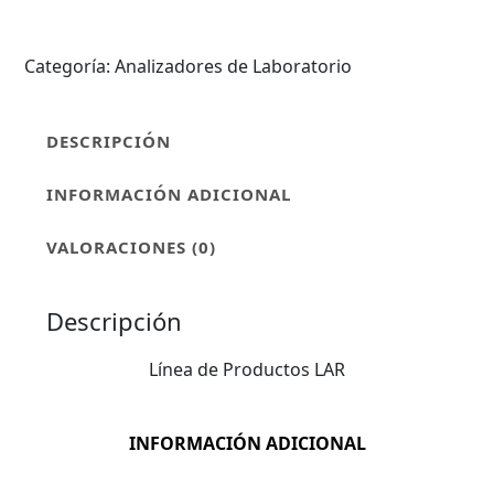
Categoría:
Analizadores de Laboratorio
DESCRIPCIÓN
INFORMACIÓN ADICIONAL
VALORACIONES (0)
Descripción
Línea de Productos LAR
INFORMACIÓN ADICIONAL