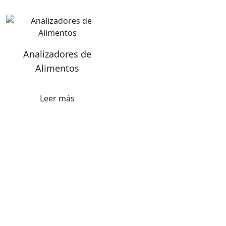
Analizadores de
Alimentos
Leer más