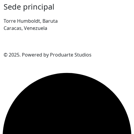
Sede principal
Torre Humboldt, Baruta
Caracas, Venezuela
© 2025. Powered by
Produarte Studios