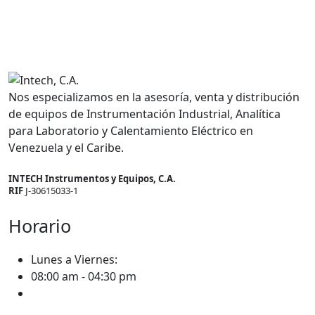
Nos especializamos en la asesoría, venta y distribución
de equipos de Instrumentación Industrial, Analítica
para Laboratorio y Calentamiento Eléctrico en
Venezuela y el Caribe.
INTECH Instrumentos y Equipos, C.A.
RIF
J-30615033-1
Horario
Lunes a Viernes:
08:00 am - 04:30 pm