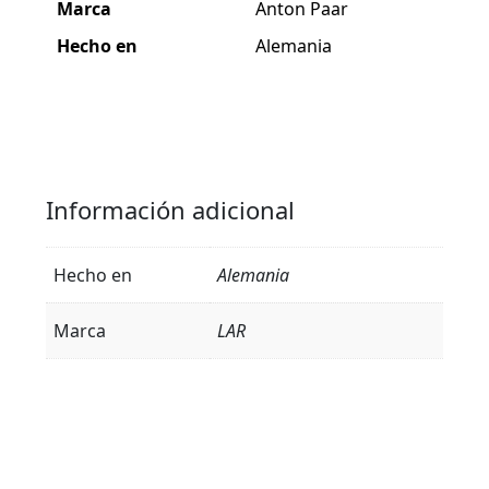
Marca
Anton Paar
Hecho en
Alemania
Información adicional
Hecho en
Alemania
Marca
LAR