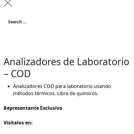
Search
for:
Search
Analizadores de Laboratorio
– COD
Analizadores COD para laboratorio usando
métodos térmicos. Libre de químicos.
Representante Exclusivo
Visítalos en: