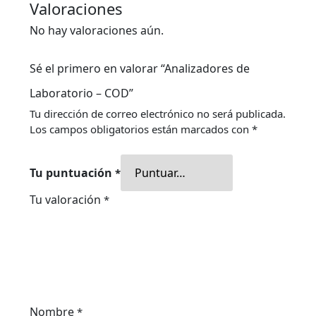
Valoraciones
No hay valoraciones aún.
Sé el primero en valorar “Analizadores de
Laboratorio – COD”
Tu dirección de correo electrónico no será publicada.
Los campos obligatorios están marcados con
*
Tu puntuación
*
Tu valoración
*
Nombre
*