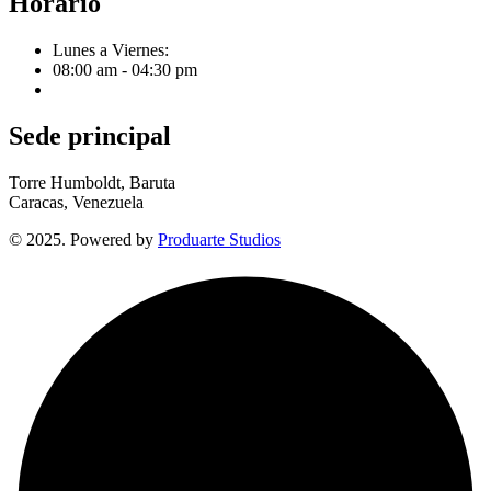
Horario
Lunes a Viernes:
08:00 am - 04:30 pm
Sede principal
Torre Humboldt, Baruta
Caracas, Venezuela
© 2025. Powered by
Produarte Studios