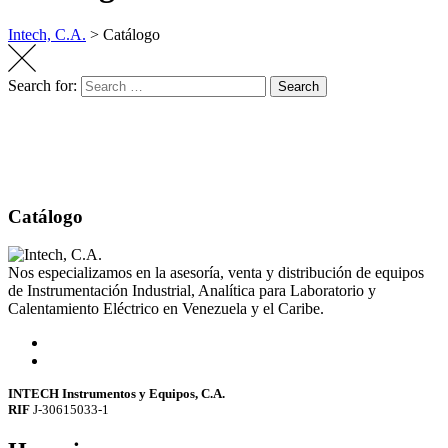
Intech, C.A.
>
Catálogo
Search for:
Search
Catálogo
Nos especializamos en la asesoría, venta y distribución de equipos
de Instrumentación Industrial, Analítica para Laboratorio y
Calentamiento Eléctrico en Venezuela y el Caribe.
INTECH Instrumentos y Equipos, C.A.
RIF
J-30615033-1