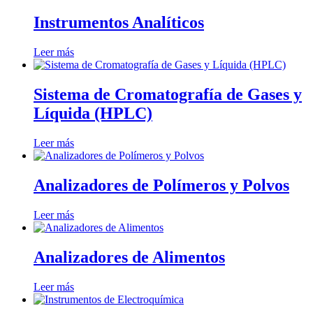
Instrumentos Analíticos
Leer más
Sistema de Cromatografía de Gases y
Líquida (HPLC)
Leer más
Analizadores de Polímeros y Polvos
Leer más
Analizadores de Alimentos
Leer más