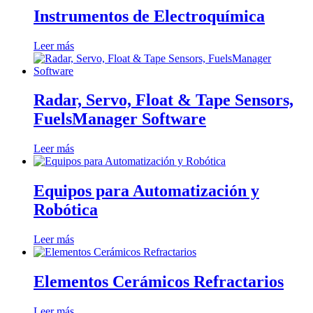
Instrumentos de Electroquímica
Leer más
Radar, Servo, Float & Tape Sensors,
FuelsManager Software
Leer más
Equipos para Automatización y
Robótica
Leer más
Elementos Cerámicos Refractarios
Leer más