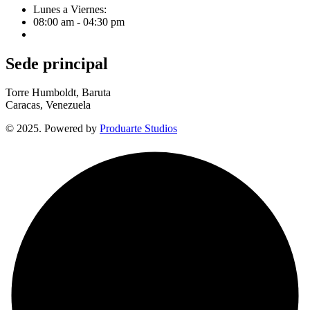
Lunes a Viernes:
08:00 am - 04:30 pm
Sede principal
Torre Humboldt, Baruta
Caracas, Venezuela
© 2025. Powered by
Produarte Studios