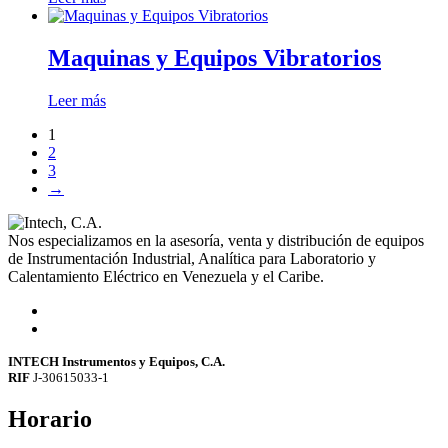
Maquinas y Equipos Vibratorios
Leer más
1
2
3
→
Nos especializamos en la asesoría, venta y distribución de equipos
de Instrumentación Industrial, Analítica para Laboratorio y
Calentamiento Eléctrico en Venezuela y el Caribe.
INTECH Instrumentos y Equipos, C.A.
RIF
J-30615033-1
Horario