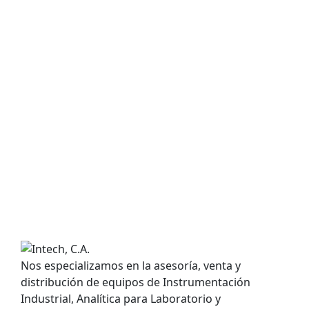
Nos especializamos en la asesoría, venta y
distribución de equipos de Instrumentación
Industrial, Analítica para Laboratorio y