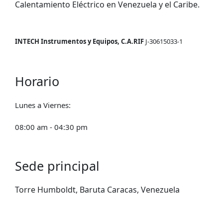
Calentamiento Eléctrico en Venezuela y el Caribe.
INTECH Instrumentos y Equipos, C.A.
RIF
J-30615033-1
Horario
Lunes a Viernes:
08:00 am - 04:30 pm
Sede principal
Torre Humboldt, Baruta
Caracas, Venezuela