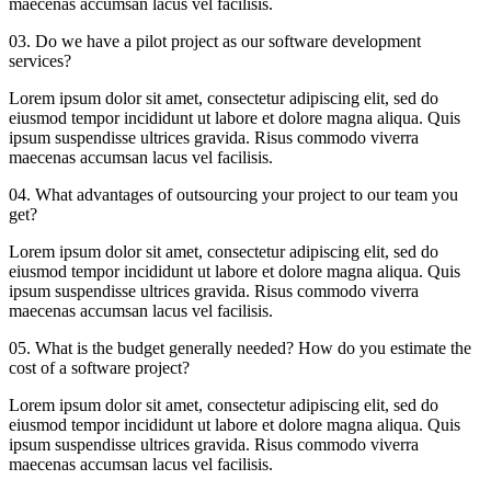
maecenas accumsan lacus vel facilisis.
03.
Do we have a pilot project as our software development
services?
Lorem ipsum dolor sit amet, consectetur adipiscing elit, sed do
eiusmod tempor incididunt ut labore et dolore magna aliqua. Quis
ipsum suspendisse ultrices gravida. Risus commodo viverra
maecenas accumsan lacus vel facilisis.
04.
What advantages of outsourcing your project to our team you
get?
Lorem ipsum dolor sit amet, consectetur adipiscing elit, sed do
eiusmod tempor incididunt ut labore et dolore magna aliqua. Quis
ipsum suspendisse ultrices gravida. Risus commodo viverra
maecenas accumsan lacus vel facilisis.
05.
What is the budget generally needed? How do you estimate the
cost of a software project?
Lorem ipsum dolor sit amet, consectetur adipiscing elit, sed do
eiusmod tempor incididunt ut labore et dolore magna aliqua. Quis
ipsum suspendisse ultrices gravida. Risus commodo viverra
maecenas accumsan lacus vel facilisis.