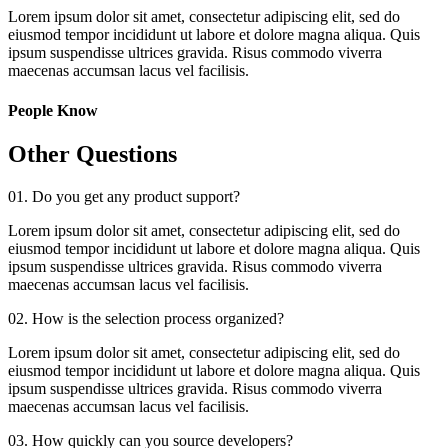
Lorem ipsum dolor sit amet, consectetur adipiscing elit, sed do
eiusmod tempor incididunt ut labore et dolore magna aliqua. Quis
ipsum suspendisse ultrices gravida. Risus commodo viverra
maecenas accumsan lacus vel facilisis.
People Know
Other Questions
01.
Do you get any product support?
Lorem ipsum dolor sit amet, consectetur adipiscing elit, sed do
eiusmod tempor incididunt ut labore et dolore magna aliqua. Quis
ipsum suspendisse ultrices gravida. Risus commodo viverra
maecenas accumsan lacus vel facilisis.
02.
How is the selection process organized?
Lorem ipsum dolor sit amet, consectetur adipiscing elit, sed do
eiusmod tempor incididunt ut labore et dolore magna aliqua. Quis
ipsum suspendisse ultrices gravida. Risus commodo viverra
maecenas accumsan lacus vel facilisis.
03.
How quickly can you source developers?