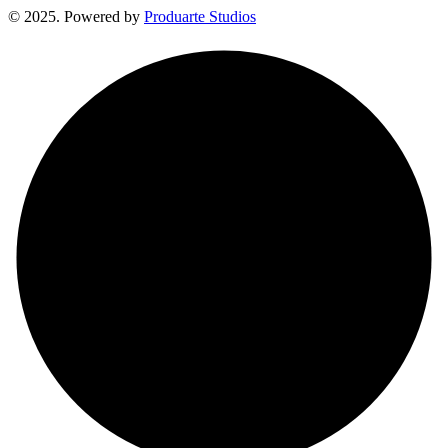
© 2025. Powered by
Produarte Studios