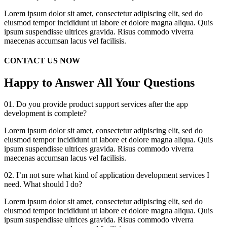
Lorem ipsum dolor sit amet, consectetur adipiscing elit, sed do
eiusmod tempor incididunt ut labore et dolore magna aliqua. Quis
ipsum suspendisse ultrices gravida. Risus commodo viverra
maecenas accumsan lacus vel facilisis.
CONTACT US NOW
Happy to Answer All Your Questions
01.
Do you provide product support services after the app
development is complete?
Lorem ipsum dolor sit amet, consectetur adipiscing elit, sed do
eiusmod tempor incididunt ut labore et dolore magna aliqua. Quis
ipsum suspendisse ultrices gravida. Risus commodo viverra
maecenas accumsan lacus vel facilisis.
02.
I’m not sure what kind of application development services I
need. What should I do?
Lorem ipsum dolor sit amet, consectetur adipiscing elit, sed do
eiusmod tempor incididunt ut labore et dolore magna aliqua. Quis
ipsum suspendisse ultrices gravida. Risus commodo viverra