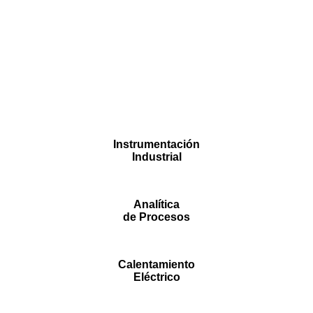
Instrumentación
Industrial
Analítica
de Procesos
Calentamiento
Eléctrico