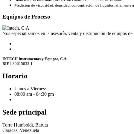
Medición de viscosidad, densidad, concentración de líquidos, altamente 
Equipos de Proceso
Nos especializamos en la asesoría, venta y distribución de equipos de
INTECH Instrumentos y Equipos, C.A.
RIF
J-30615033-1
Horario
Lunes a Viernes:
08:00 am - 04:30 pm
Sede principal
Torre Humboldt, Baruta
Caracas, Venezuela