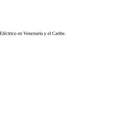
Eléctrico en Venezuela y el Caribe.