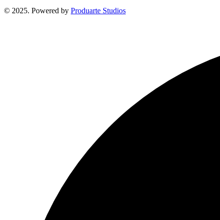
© 2025. Powered by
Produarte Studios