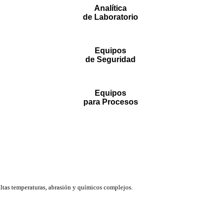
Analítica
de Laboratorio
Equipos
de Seguridad
Equipos
para Procesos
ltas temperaturas, abrasión y químicos complejos.